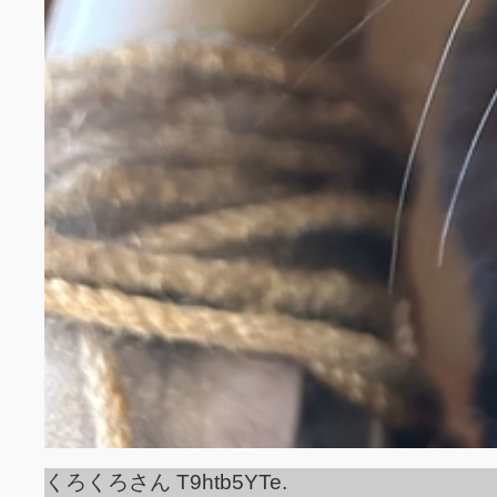
くろくろさん T9htb5YTe.