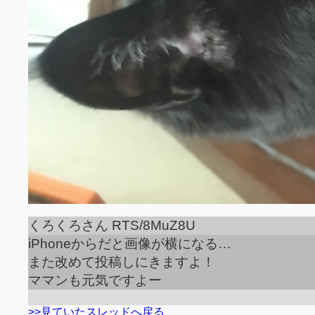
くろくろさん RTS/8MuZ8U
iPhoneからだと画像が横になる…
また改めて投稿しにきますよ！
ママンも元気ですよー
>>見ていたスレッドへ戻る