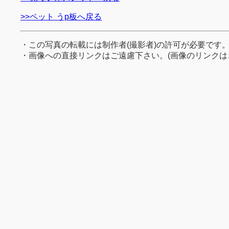
>>ペット うp板へ戻る
・この写真の転載には制作者(撮影者)の許可が必要です
・画像への直接リンクはご遠慮下さい。(画像のリンクは