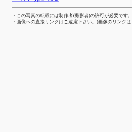
・この写真の転載には制作者(撮影者)の許可が必要です
・画像への直接リンクはご遠慮下さい。(画像のリンクは