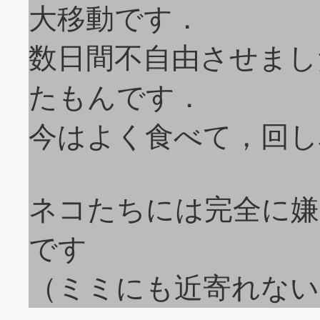
大移動です．
数日間不自由させまし
たもんです．
今はよく食べて，回し
ネコたちには完全に嫌
です
（ミミにも近寄れない