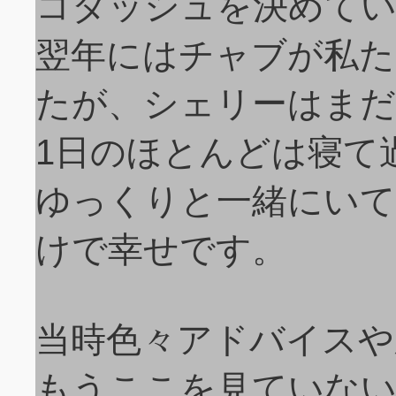
コダッシュを決めてい
翌年にはチャブが私た
たが、シェリーはまだ
1日のほとんどは寝て
ゆっくりと一緒にいて
けで幸せです。
当時色々アドバイスや
もうここを見ていな