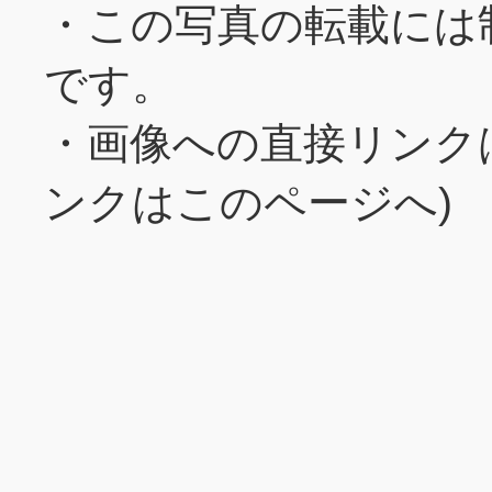
・この写真の転載には
です。
・画像への直接リンク
ンクはこのページへ)