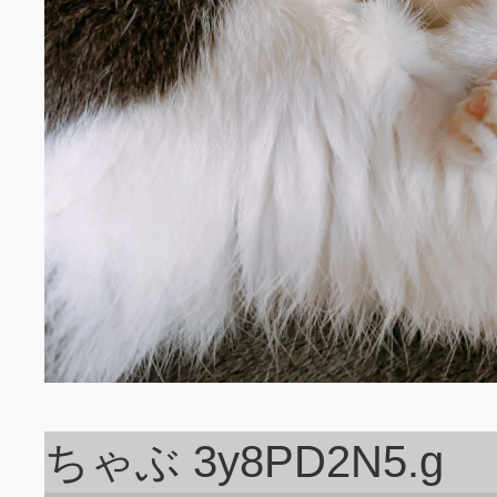
ちゃぶ 3y8PD2N5.g