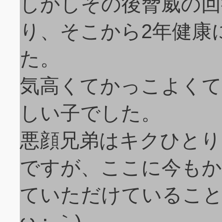
しかしその後脅威の回
り、そこから2年健康
た。
気高くてかっこよくて
しい子でした。
悪顔兄弟はキクひとり
ですが、ここに今もか
ていただけていること
ω；｀)