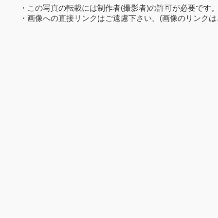
・この写真の転載には制作者(撮影者)の許可が必要です
・画像への直接リンクはご遠慮下さい。(画像のリンクは