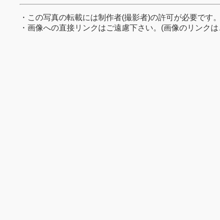
・この写真の転載には制作者(撮影者)の許可が必要です
・画像への直接リンクはご遠慮下さい。(画像のリンクは