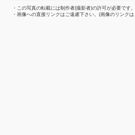
・この写真の転載には制作者(撮影者)の許可が必要です
・画像への直接リンクはご遠慮下さい。(画像のリンクは