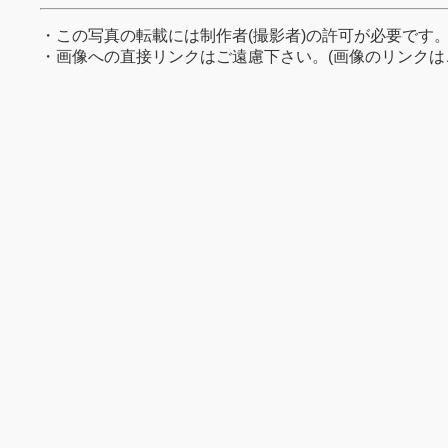
・この写真の転載には制作者(撮影者)の許可が必要です
・画像への直接リンクはご遠慮下さい。(画像のリンクは