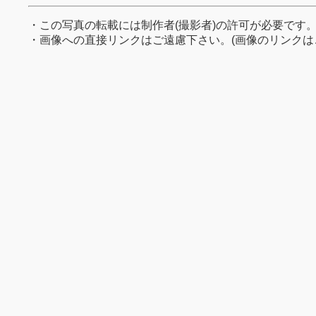
・この写真の転載には制作者(撮影者)の許可が必要です
・画像への直接リンクはご遠慮下さい。(画像のリンクは