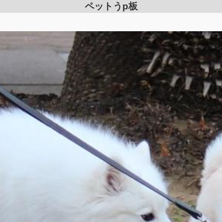
ペットうp板