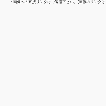
・画像への直接リンクはご遠慮下さい。(画像のリンクは