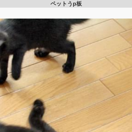
ペットうp板