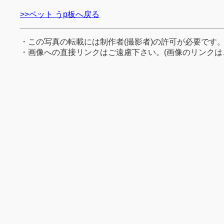
>>ペット うp板へ戻る
・この写真の転載には制作者(撮影者)の許可が必要です
・画像への直接リンクはご遠慮下さい。(画像のリンクは