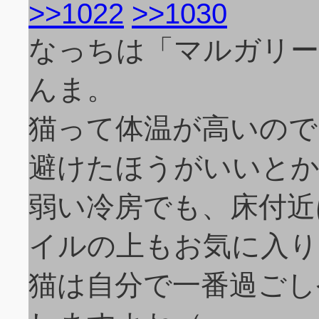
>>1022
>>1030
なっちは「マルガリー
んま。
猫って体温が高いので
避けたほうがいいと
弱い冷房でも、床付近
イルの上もお気に入り
猫は自分で一番過ごし