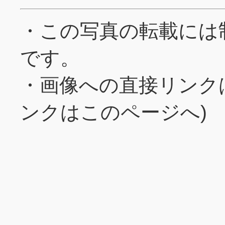
・この写真の転載には
です。
・画像への直接リンク
ンクはこのページへ)