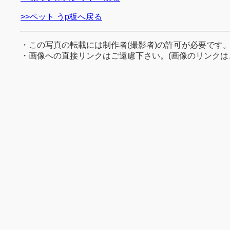
>>ペット うp板へ戻る
・この写真の転載には制作者(撮影者)の許可が必要です
・画像への直接リンクはご遠慮下さい。(画像のリンクは