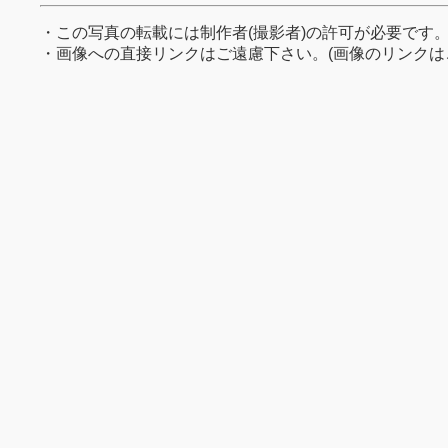
・この写真の転載には制作者(撮影者)の許可が必要です
・画像への直接リンクはご遠慮下さい。(画像のリンクは