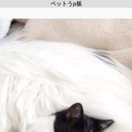
ペットうp板