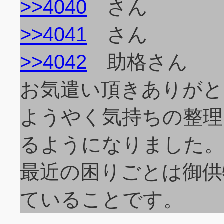
>>4040
さん
>>4041
さん
>>4042
助格さん
お気遣い頂きありがと
ようやく気持ちの整理
るようになりました
最近の困りごとは御供
ていることです。