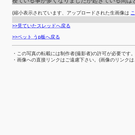
寝ている事が多くなりましたが起きている間は
(縮小表示されています、アップロードされた生画像は
>>見ていたスレッドへ戻る
>>ペット うp板へ戻る
・この写真の転載には制作者(撮影者)の許可が必要です
・画像への直接リンクはご遠慮下さい。(画像のリンクは