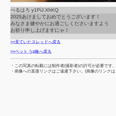
べるはろ y1PiJ.XhKQ
2025あけましておめでとうございます！
みなさま健やかにお過ごしくださいますよう
お祈り申し上げますにゃ！
>>見ていたスレッドへ戻る
>>ペット うp板へ戻る
・この写真の転載には制作者(撮影者)の許可が必要です
・画像への直接リンクはご遠慮下さい。(画像のリンクは