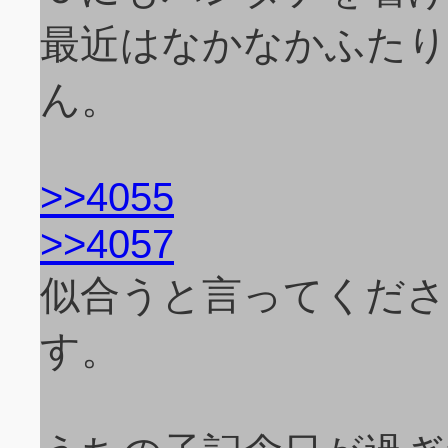
最近はなかなかふたり
ん。
>>4055
>>4057
似合うと言ってくだ
す。