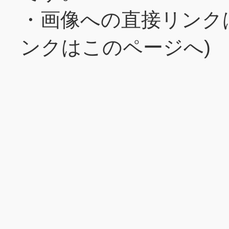
・画像への直接リンク
ンクはこのページへ)