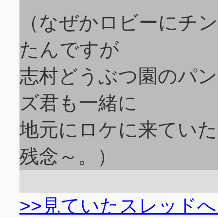
（なぜかロビーにチ
たんですが
志村どうぶつ園のパン
ズ君も一緒に
地元にロケに来ていた
残念～。）
>>見ていたスレッド