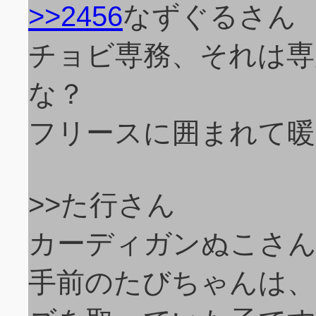
>>2456
なずぐるさん
チョビ専務、それは専
な？
フリースに囲まれて暖
>>た行さん
カーディガンぬこさん
手前のたびちゃんは