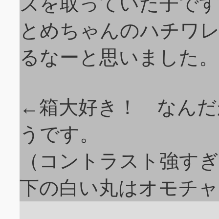
ズを取っていた子です
とめちゃんのハチワ
るなーと思いました。
←箱大好き！ なんだ
うです。
（コントラスト強すぎ
下の白い丸はオモチャ