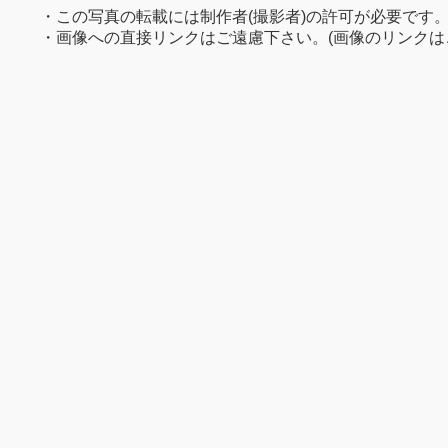
・この写真の転載には制作者(撮影者)の許可が必要です
・画像への直接リンクはご遠慮下さい。(画像のリンクは