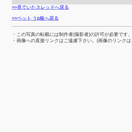
>>見ていたスレッドへ戻る
>>ペット うp板へ戻る
・この写真の転載には制作者(撮影者)の許可が必要です
・画像への直接リンクはご遠慮下さい。(画像のリンクは