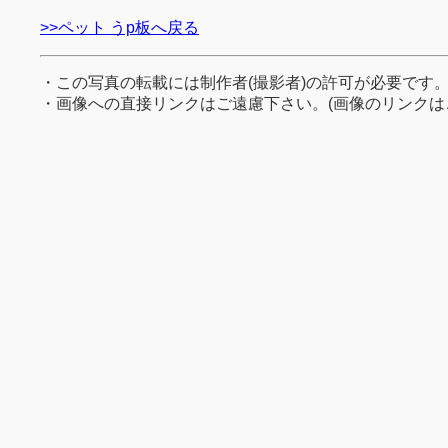
>>ペット うp板へ戻る
・この写真の転載には制作者(撮影者)の許可が必要です
・画像への直接リンクはご遠慮下さい。(画像のリンクは