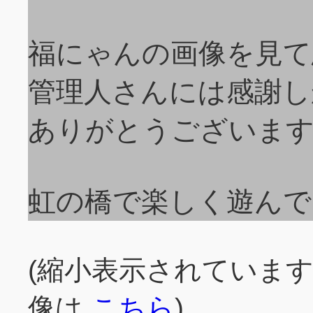
福にゃんの画像を見て
管理人さんには感謝し
ありがとうございま
虹の橋で楽しく遊んで
(縮小表示されていま
像は
こちら
)