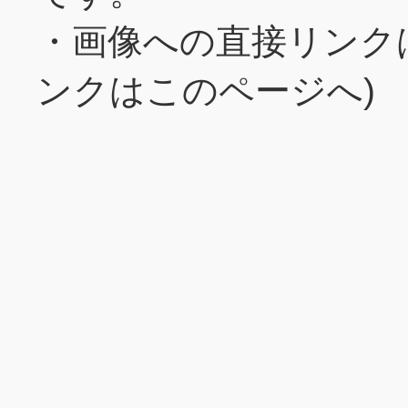
・画像への直接リンク
ンクはこのページへ)