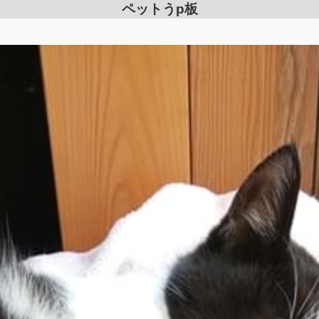
ペットうp板