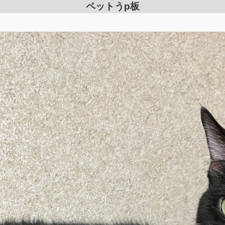
ペットうp板