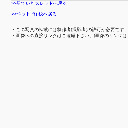
>>見ていたスレッドへ戻る
>>ペット うp板へ戻る
・この写真の転載には制作者(撮影者)の許可が必要です
・画像への直接リンクはご遠慮下さい。(画像のリンクは