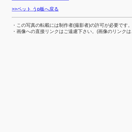
>>ペット うp板へ戻る
・この写真の転載には制作者(撮影者)の許可が必要です
・画像への直接リンクはご遠慮下さい。(画像のリンクは