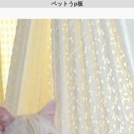
ペットうp板