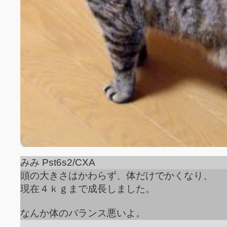
みみ Pst6s2/CXA
頭の大きさはかわらず、体だけでかくなり、
現在４ｋｇまで成長しました。
なんか体のバランス悪いよ。