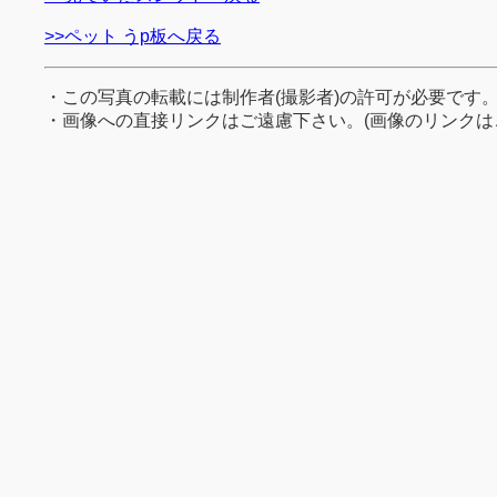
>>ペット うp板へ戻る
・この写真の転載には制作者(撮影者)の許可が必要です
・画像への直接リンクはご遠慮下さい。(画像のリンクは