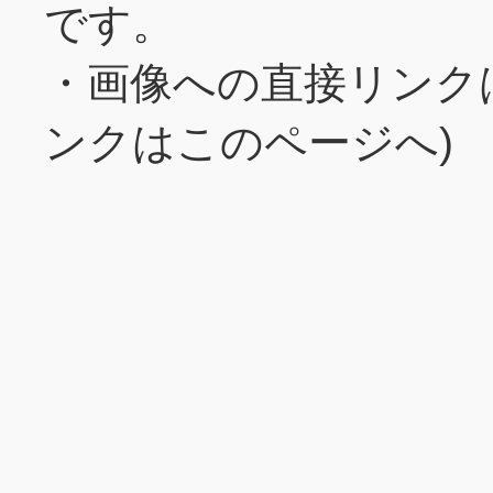
です。
・画像への直接リンク
ンクはこのページへ)