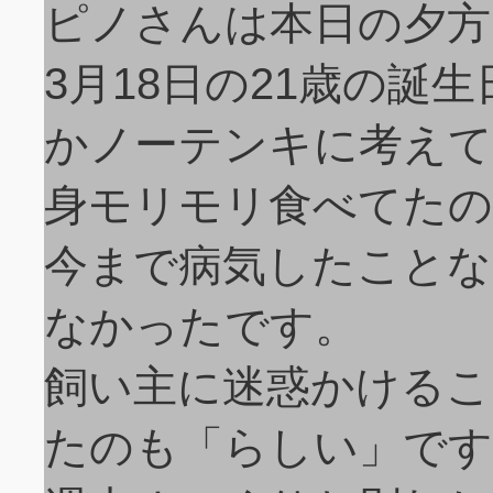
ピノさんは本日の夕方
3月18日の21歳の誕
かノーテンキに考えて
身モリモリ食べてたの
今まで病気したことな
なかったです。
飼い主に迷惑かけるこ
たのも「らしい」です