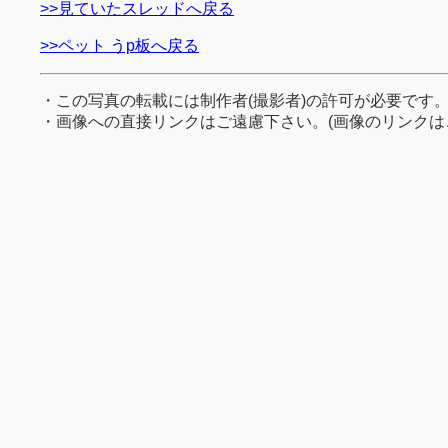
>>見ていたスレッドへ戻る
>>ペット うp板へ戻る
・この写真の転載には制作者(撮影者)の許可が必要です
・画像への直接リンクはご遠慮下さい。(画像のリンクは