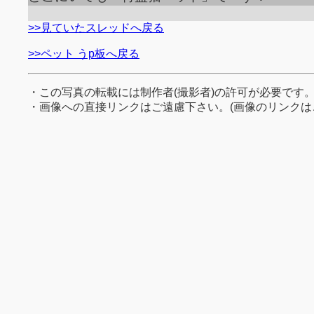
>>見ていたスレッドへ戻る
>>ペット うp板へ戻る
・この写真の転載には制作者(撮影者)の許可が必要です
・画像への直接リンクはご遠慮下さい。(画像のリンクは