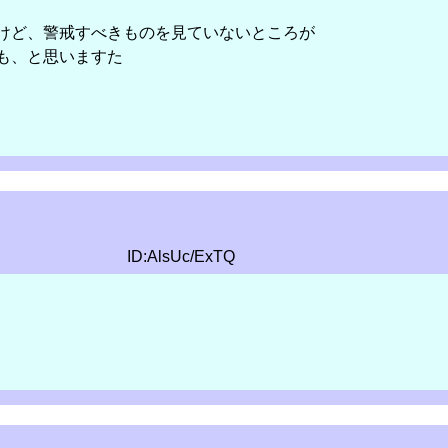
けど、警戒すべきものを見ていないところが
も、と思いますた
ID:AlsUc/ExTQ