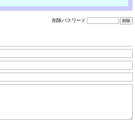
削除パスワード