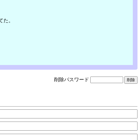
てた。
削除パスワード