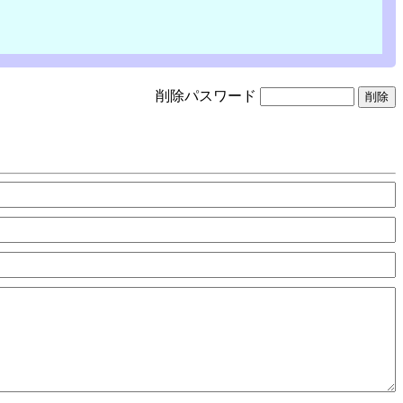
削除パスワード