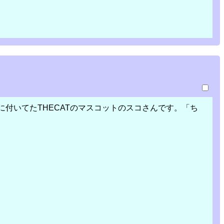
付いてたTHECATのマスコットのスコさんです。「ち