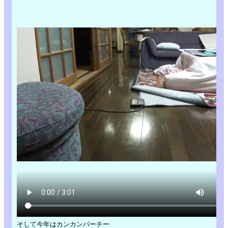
そして今年はカンカンパーチー