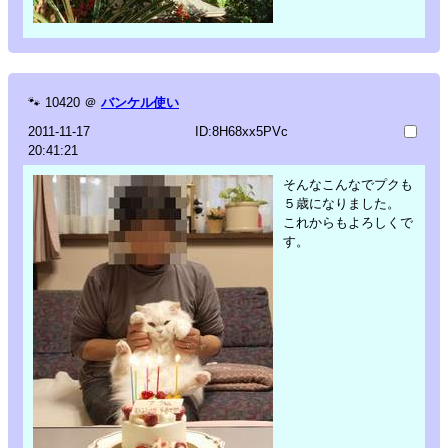
🐾
10420
＠
バンケル使い
2011-11-17
ID:8H68xx5PVc
20:41:21
そんなこんなでプクも
５歳になりました。
これからもよろしくで
す。