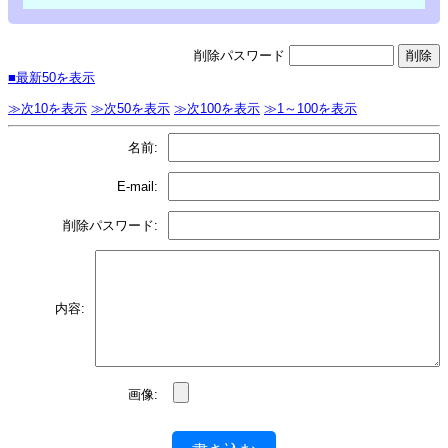
削除パスワード
■最新50を表示
≫次10を表示
≫次50を表示
≫次100を表示
≫1～100を表示
名前:
E-mail:
削除パスワード:
内容:
画像: