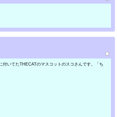
付いてたTHECATのマスコットのスコさんです。「ち