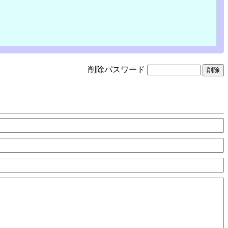
削除パスワード