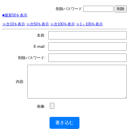
削除パスワード
■最新50を表示
≫次10を表示
≫次50を表示
≫次100を表示
≫1～100を表示
名前:
E-mail:
削除パスワード:
内容:
画像:
書き込む