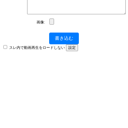
画像:
書き込む
スレ内で動画再生をロードしない